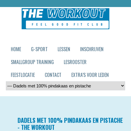
HOME
G-SPORT
LESSEN
INSCHRIJVEN
SMALLGROUP TRAINING
LESROOSTER
FEESTLOCATIE
CONTACT
EXTRA’S VOOR LEDEN
DADELS MET 100% PINDAKAAS EN PISTACHE
- THE WORKOUT