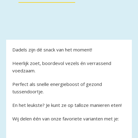
Dadels zijn dé snack van het moment!
Heerlijk zoet, boordevol vezels én verrassend
voedzaam.
Perfect als snelle energieboost of gezond
tussendoortje.
En het leukste? Je kunt ze op talloze manieren eten!
Wij delen één van onze favoriete varianten met je: