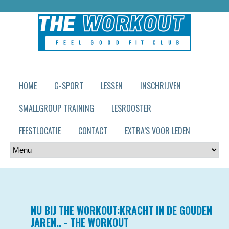
HOME
G-SPORT
LESSEN
INSCHRIJVEN
SMALLGROUP TRAINING
LESROOSTER
FEESTLOCATIE
CONTACT
EXTRA’S VOOR LEDEN
NU BIJ THE WORKOUT:KRACHT IN DE GOUDEN
JAREN.. - THE WORKOUT