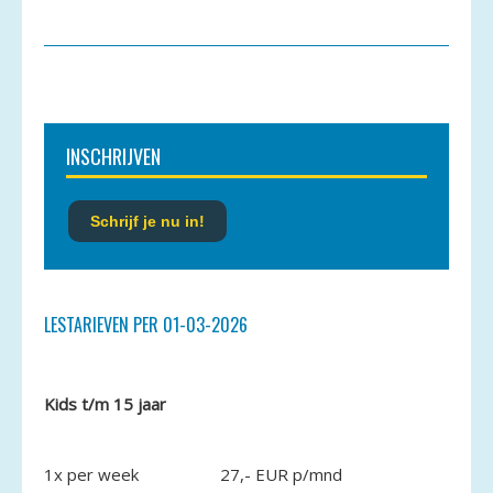
INSCHRIJVEN
Schrijf je nu in!
LESTARIEVEN PER 01-03-2026
Kids t/m 15 jaar
1x per week
27,- EUR p/mnd