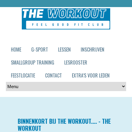
HOME
G-SPORT
LESSEN
INSCHRIJVEN
SMALLGROUP TRAINING
LESROOSTER
FEESTLOCATIE
CONTACT
EXTRA’S VOOR LEDEN
BINNENKORT BIJ THE WORKOUT.... - THE
WORKOUT