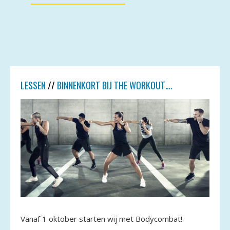
LESSEN
//
BINNENKORT BIJ THE WORKOUT….
Vanaf 1 oktober starten wij met Bodycombat!