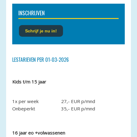
INSCHRIJVEN
Schrijf je nu in!
LESTARIEVEN PER 01-03-2026
Kids t/m 15 jaar
1x per week
27,- EUR p/mnd
Onbeperkt
35,- EUR p/mnd
16 jaar eo +volwassenen