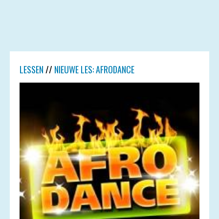
LESSEN
//
NIEUWE LES: AFRODANCE