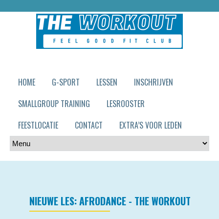
HOME
G-SPORT
LESSEN
INSCHRIJVEN
SMALLGROUP TRAINING
LESROOSTER
FEESTLOCATIE
CONTACT
EXTRA’S VOOR LEDEN
NIEUWE LES: AFRODANCE - THE WORKOUT