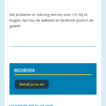
We proberen er ook nog een les voor 12+ bij te
krijgen, dus hou de website en facebook goed in de
gaten!!
INSCHRIJVEN
Schrijf je nu in!