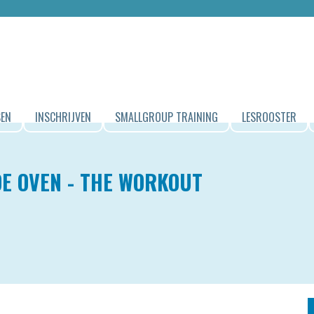
SEN
INSCHRIJVEN
SMALLGROUP TRAINING
LESROOSTER
E OVEN - THE WORKOUT