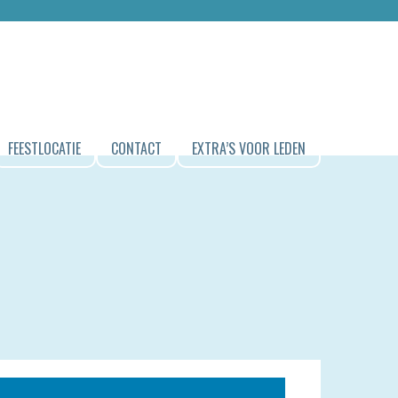
FEESTLOCATIE
CONTACT
EXTRA’S VOOR LEDEN