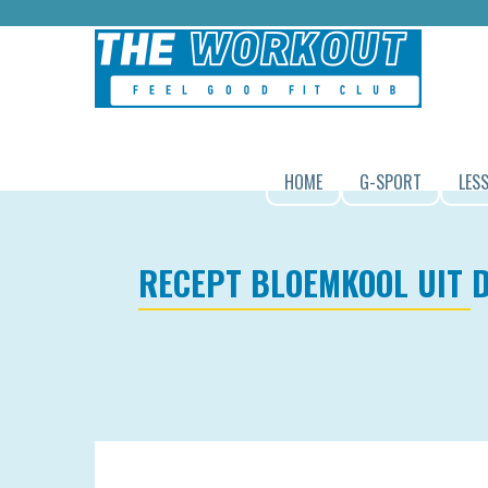
HOME
G-SPORT
LES
RECEPT BLOEMKOOL UIT D