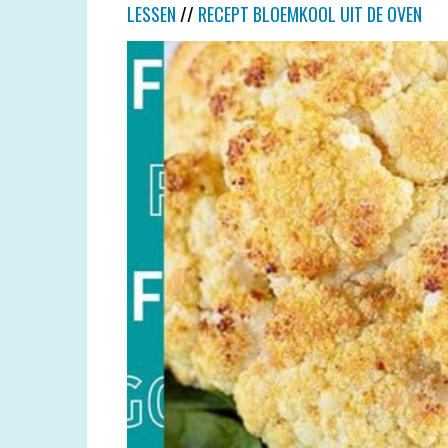
LESSEN
//
RECEPT BLOEMKOOL UIT DE OVEN