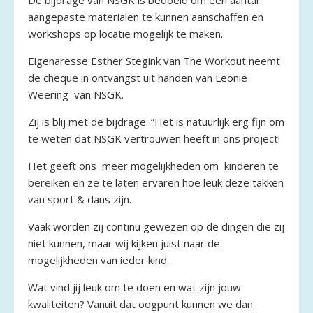
aangepaste materialen te kunnen aanschaffen en
workshops op locatie mogelijk te maken.
Eigenaresse Esther Stegink van The Workout neemt
de cheque in ontvangst uit handen van Leonie
Weering van NSGK.
Zij is blij met de bijdrage: “Het is natuurlijk erg fijn om
te weten dat NSGK vertrouwen heeft in ons project!
Het geeft ons meer mogelijkheden om kinderen te
bereiken en ze te laten ervaren hoe leuk deze takken
van sport & dans zijn.
Vaak worden zij continu gewezen op de dingen die zij
niet kunnen, maar wij kijken juist naar de
mogelijkheden van ieder kind.
Wat vind jij leuk om te doen en wat zijn jouw
kwaliteiten? Vanuit dat oogpunt kunnen we dan