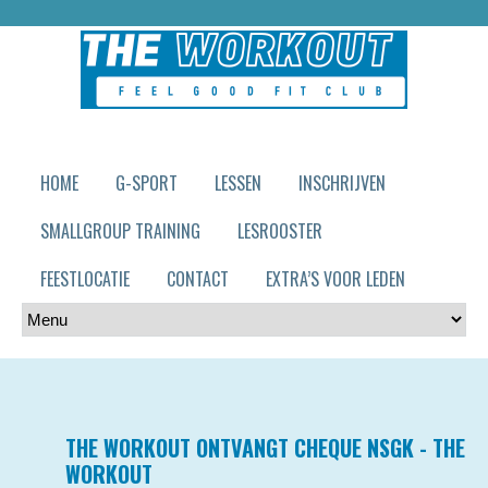
HOME
G-SPORT
LESSEN
INSCHRIJVEN
SMALLGROUP TRAINING
LESROOSTER
FEESTLOCATIE
CONTACT
EXTRA’S VOOR LEDEN
THE WORKOUT ONTVANGT CHEQUE NSGK - THE
WORKOUT