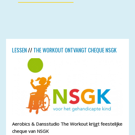
LESSEN
//
THE WORKOUT ONTVANGT CHEQUE NSGK
Aerobics & Dansstudio The Workout krijgt feestelijke
cheque van NSGK