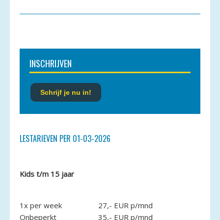
INSCHRIJVEN
Schrijf je nu in!
LESTARIEVEN PER 01-03-2026
Kids t/m 15 jaar
1x per week
27,- EUR p/mnd
Onbeperkt
35,- EUR p/mnd