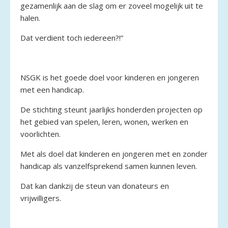
gezamenlijk aan de slag om er zoveel mogelijk uit te
halen.
Dat verdient toch iedereen?!”
NSGK is het goede doel voor kinderen en jongeren
met een handicap.
De stichting steunt jaarlijks honderden projecten op
het gebied van spelen, leren, wonen, werken en
voorlichten.
Met als doel dat kinderen en jongeren met en zonder
handicap als vanzelfsprekend samen kunnen leven.
Dat kan dankzij de steun van donateurs en
vrijwilligers.